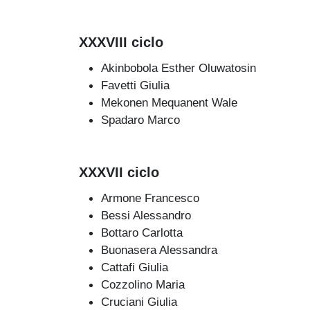
XXXVIII ciclo
Akinbobola Esther Oluwatosin
Favetti Giulia
Mekonen Mequanent Wale
Spadaro Marco
XXXVII ciclo
Armone Francesco
Bessi Alessandro
Bottaro Carlotta
Buonasera Alessandra
Cattafi Giulia
Cozzolino Maria
Cruciani Giulia