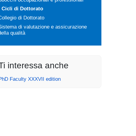
Cicli di Dottorato
Collegio di Dottorato
Sistema di valutazione e assicurazione
della qualità
Ti interessa anche
PhD Faculty XXXVII edition