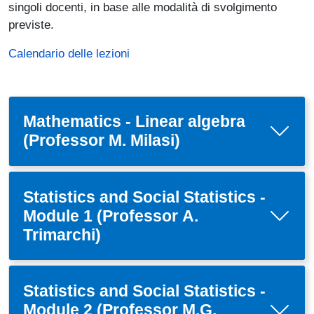
singoli docenti, in base alle modalità di svolgimento
previste.
Calendario delle lezioni
Mathematics - Linear algebra
(Professor M. Milasi)
Statistics and Social Statistics -
Module 1 (Professor A.
Trimarchi)
Statistics and Social Statistics -
Module 2 (Professor M.G.