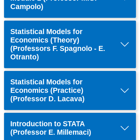
Campolo)
Statistical Models for
Economics (Theory)
(Professors F. Spagnolo - E.
Otranto)
Statistical Models for
Economics (Practice)
(Professor D. Lacava)
Introduction to STATA
(Professor E. Millemaci)