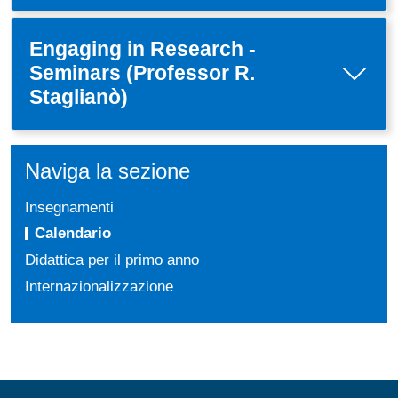
Engaging in Research -
Seminars (Professor R.
Staglianò)
Naviga la sezione
Insegnamenti
Calendario
Didattica per il primo anno
Internazionalizzazione